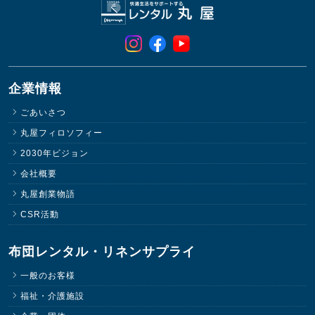
企業情報
ごあいさつ
丸屋フィロソフィー
2030年ビジョン
会社概要
丸屋創業物語
CSR活動
布団レンタル・リネンサプライ
一般のお客様
福祉・介護施設