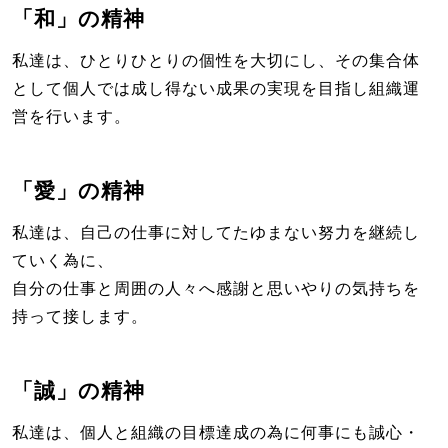
「和」の精神
私達は、ひとりひとりの個性を大切にし、その集合体
として個人では成し得ない成果の実現を目指し組織運
営を行います。
「愛」の精神
私達は、自己の仕事に対してたゆまない努力を継続し
ていく為に、
自分の仕事と周囲の人々へ感謝と思いやりの気持ちを
持って接します。
「誠」の精神
私達は、個人と組織の目標達成の為に何事にも誠心・