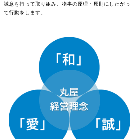
誠意を持って取り組み、物事の原理・原則にしたがっ
て行動をします。