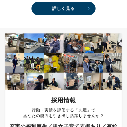
詳しく見る
採用情報
行動・実績を評価する「丸屋」で
あなたの能力を引き出し活躍しませんか？
充実の福利厚生／男女子育て支援あり／有給