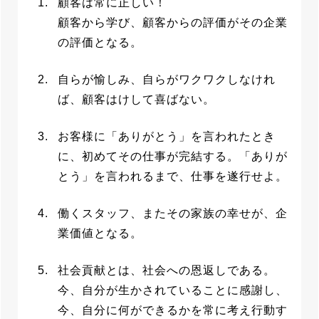
顧客は常に正しい！
顧客から学び、顧客からの評価がその企業
の評価となる。
自らが愉しみ、自らがワクワクしなけれ
ば、顧客はけして喜ばない。
お客様に「ありがとう」を言われたとき
に、初めてその仕事が完結する。「ありが
とう」を言われるまで、仕事を遂行せよ。
働くスタッフ、またその家族の幸せが、企
業価値となる。
社会貢献とは、社会への恩返しである。
今、自分が生かされていることに感謝し、
今、自分に何ができるかを常に考え行動す