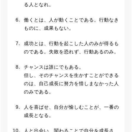
る人となれ。
働くとは、人が動くことである。行動なき
ものに、成果もない。
成功とは、行動を起こした人のみが得るも
のである。失敗を恐れず、行動あるのみ。
チャンスは誰にでもある。
但し、そのチャンスを生かすことができる
のは、自己成長に努力を惜しまなかった人
のみである。
人を喜ばせ、自分が愉しむことが、一番の
成長となる。
人と出会い、関わることで自分を成長さ