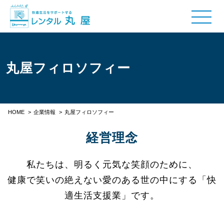
丸屋フィロソフィー
HOME
>
企業情報
>
丸屋フィロソフィー
経営理念
私たちは、明るく元気な笑顔のために、
健康で笑いの絶えない愛のある世の中にする「快
適生活支援業」です。