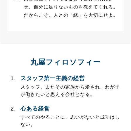
せ、自分に足りないものを教えてくれる。
だからこそ、人との「縁」を大切にせよ。
丸屋フィロソフィー
スタッフ第一主義の経営
スタッフ、またその家族から愛され、わが子
が働きたいと思える会社となる。
心ある経営
すべてのやることに、思いがないと成功はし
ない。