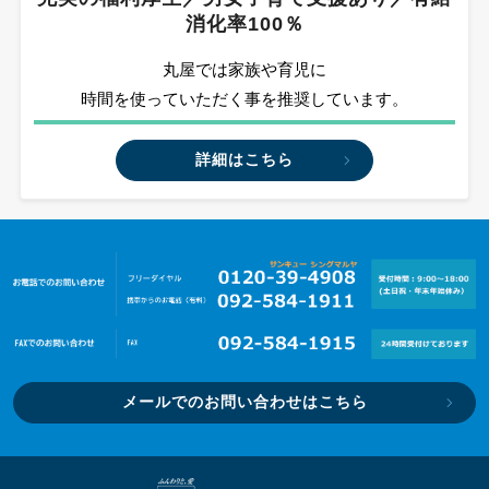
消化率100％
丸屋では家族や育児に
時間を使っていただく事を推奨しています。
詳細はこちら
メールでのお問い合わせはこちら