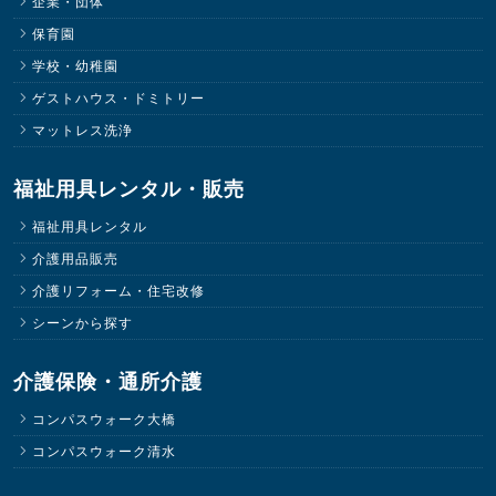
企業・団体
保育園
学校・幼稚園
ゲストハウス・ドミトリー
マットレス洗浄
福祉用具レンタル・販売
福祉用具レンタル
介護用品販売
介護リフォーム・住宅改修
シーンから探す
介護保険・通所介護
コンパスウォーク大橋
コンパスウォーク清水