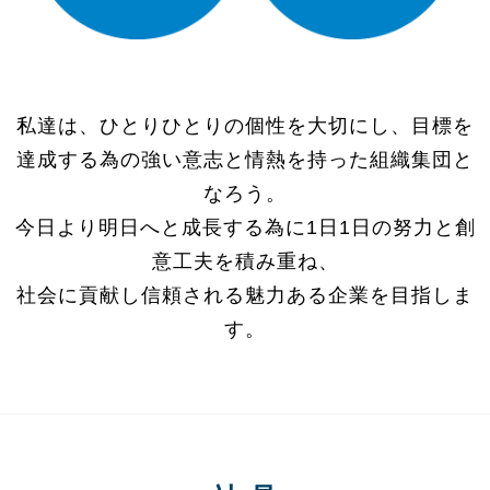
私達は、ひとりひとりの個性を大切にし、目標を
達成する為の強い意志と情熱を持った組織集団と
なろう。
今日より明日へと成長する為に1日1日の努力と創
意工夫を積み重ね、
社会に貢献し信頼される魅力ある企業を目指しま
す。