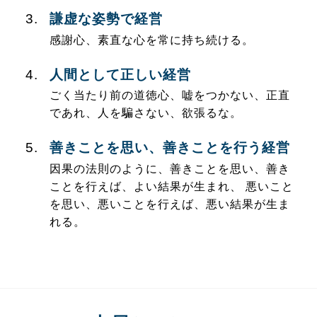
謙虚な姿勢で経営
感謝心、素直な心を常に持ち続ける。
人間として正しい経営
ごく当たり前の道徳心、嘘をつかない、正直
であれ、人を騙さない、欲張るな。
善きことを思い、善きことを行う経営
因果の法則のように、善きことを思い、善き
ことを行えば、よい結果が生まれ、 悪いこと
を思い、悪いことを行えば、悪い結果が生ま
れる。