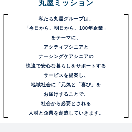
丸屋ミッション
私たち丸屋グループは、
「今日から、明日から、100年企業」
をテーマに、
アクティブシニアと
ナーシングケアシニアの
快適で
安心な暮らしをサポートする
サービスを提案し、
地域社会に「元気と「喜び」を
お届けすることで、
社会から必要とされる
人材と企業を創造していきます。