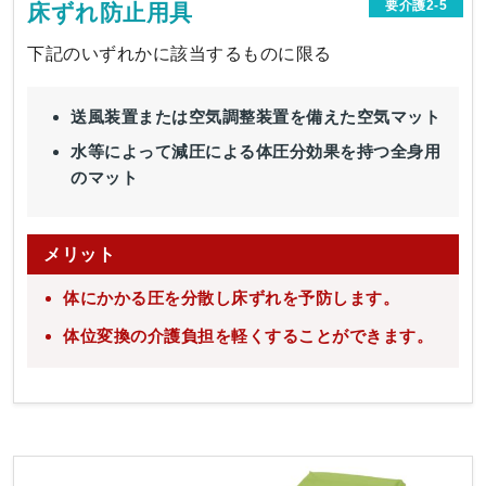
要介護2-5
床ずれ防止用具
下記のいずれかに該当するものに限る
送風装置または空気調整装置を備えた空気マット
水等によって減圧による体圧分効果を持つ全身用
のマット
メリット
体にかかる圧を分散し床ずれを予防します。
体位変換の介護負担を軽くすることができます。