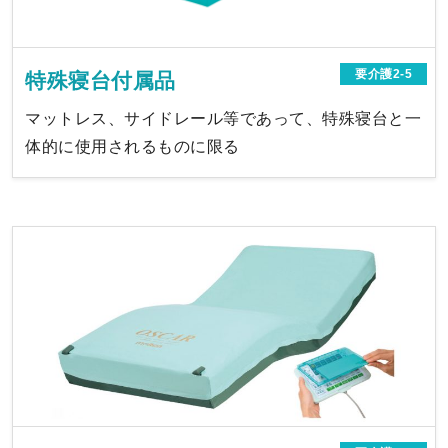
要介護2-5
特殊寝台付属品
マットレス、サイドレール等であって、特殊寝台と一
体的に使用されるものに限る