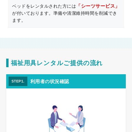
ベッドをレンタルされた方には
「シーツサービス」
が付いております。準備や清潔維持時間を削減でき
ます。
福祉用具レンタルご提供の流れ
利用者の状況確認
STEP1.