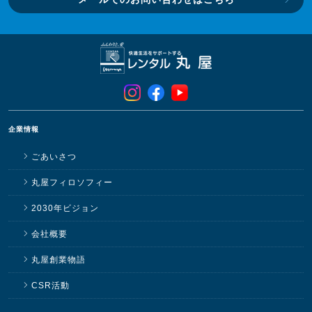
企業情報
ごあいさつ
丸屋フィロソフィー
2030年ビジョン
会社概要
丸屋創業物語
CSR活動