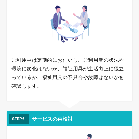
ご利用中は定期的にお伺いし、ご利用者の状況や
環境に変化はないか、福祉用具が生活向上に役立
っているか、福祉用具の不具合や故障はないかを
確認します。
サービスの再検討
STEP6.