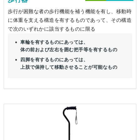
歩行が困難な者の歩行機能を補う機能を有し、移動時
に体重を支える構造を有するものであって、その構造
で次のいずれかに該当するものに限る
車輪を有するものにあっては、
体の前および左右を囲む把手等を有するもの
四脚を有するものにあっては、
上肢で保持して移動させることが可能なもの