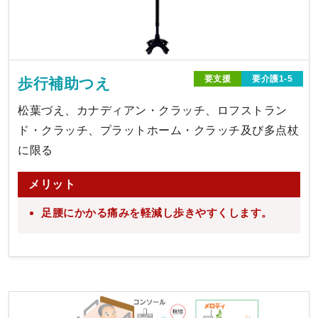
要支援
要介護1-5
歩行補助つえ
松葉づえ、カナディアン・クラッチ、ロフストラン
ド・クラッチ、プラットホーム・クラッチ及び多点杖
に限る
メリット
足腰にかかる痛みを軽減し歩きやすくします。