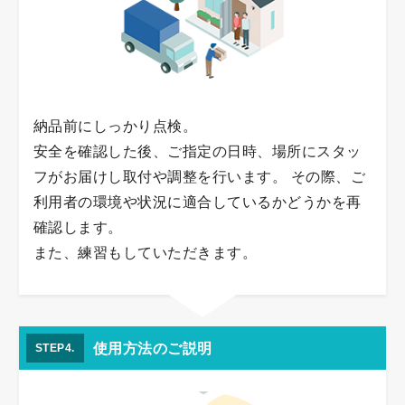
納品前にしっかり点検。
安全を確認した後、ご指定の日時、場所にスタッ
フがお届けし取付や調整を行います。 その際、ご
利用者の環境や状況に適合しているかどうかを再
確認します。
また、練習もしていただきます。
使用方法のご説明
STEP4.