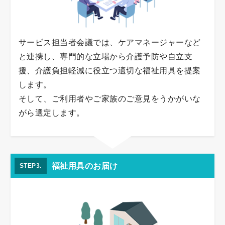
サービス担当者会議では、ケアマネージャーなど
と連携し、専門的な立場から介護予防や自立支
援、介護負担軽減に役立つ適切な福祉用具を提案
します。
そして、ご利用者やご家族のご意見をうかがいな
がら選定します。
福祉用具のお届け
STEP3.