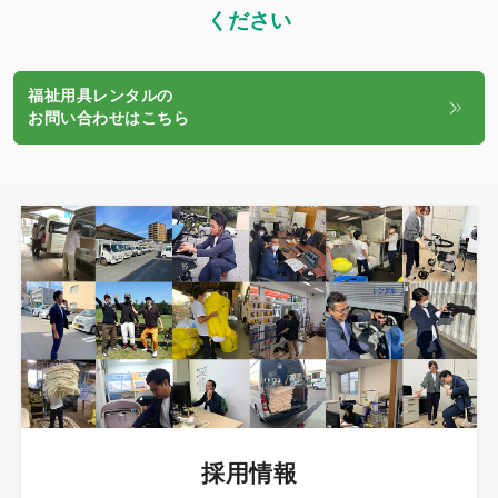
ください
福祉用具レンタルの
お問い合わせはこちら
採用情報