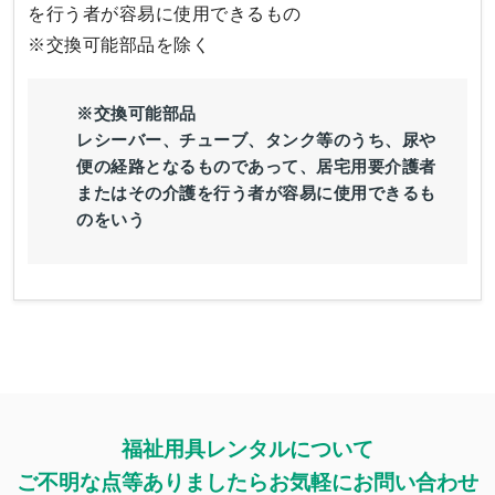
を行う者が容易に使用できるもの
※交換可能部品を除く
※交換可能部品
レシーバー、チューブ、タンク等のうち、尿や
便の経路となるものであって、居宅用要介護者
またはその介護を行う者が容易に使用できるも
のをいう
福祉用具レンタルについて
ご不明な点等ありましたらお気軽にお問い合わせ