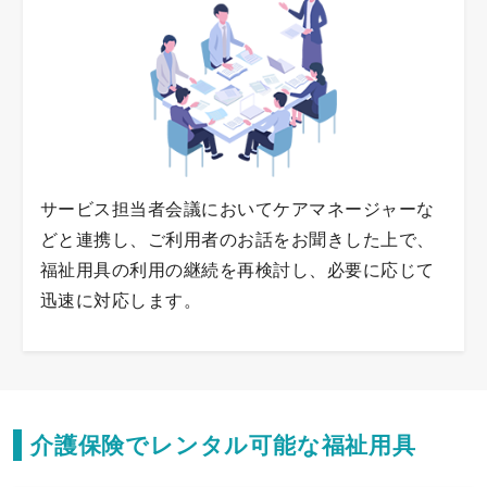
サービス担当者会議においてケアマネージャーな
どと連携し、ご利用者のお話をお聞きした上で、
福祉用具の利用の継続を再検討し、必要に応じて
迅速に対応します。
介護保険でレンタル可能な福祉用具