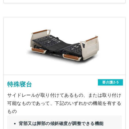
要介護2-5
特殊寝台
サイドレールが取り付けてあるもの、または取り付け
可能なものであって、下記のいずれかの機能を有する
もの
背部又は脚部の傾斜確度が調整できる機能