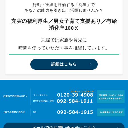
行動・実績を評価する「丸屋」で
あなたの能力を引き出し活躍しませんか？
充実の福利厚生／男女子育て支援あり／有給
消化率100％
丸屋では家族や育児に
時間を使っていただく事を推奨しています。
詳細はこちら
メールでのお問い合わせはこちら