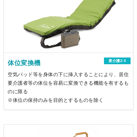
要介護2-5
体位変換機
空気パッド等を身体の下に挿入することにより、居住
要介護者等の体位を容易に変換できる機能を有するも
のに限る
※体位の保持のみを目的とするものを除く