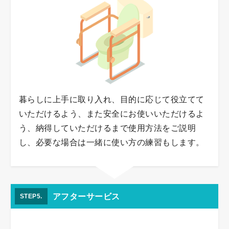
暮らしに上手に取り入れ、目的に応じて役立てて
いただけるよう、また安全にお使いいただけるよ
う、納得していただけるまで使用方法をご説明
し、必要な場合は一緒に使い方の練習もします。
アフターサービス
STEP5.