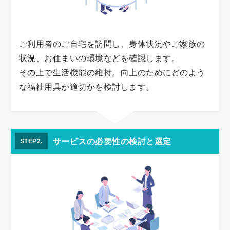
ご利用者のご自宅を訪問し、身体状況やご家族の
状況、お住まいの環境などを確認します。
その上で生活機能の維持。向上のためにどのよう
な福祉用具が適切かを検討します。
サービスの必要性の検討と選定
STEP2.