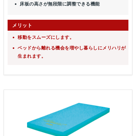
床板の高さが無段階に調整できる機能
メリット
移動をスムーズにします。
ベッドから離れる機会を増やし暮らしにメリハリが
生まれます。