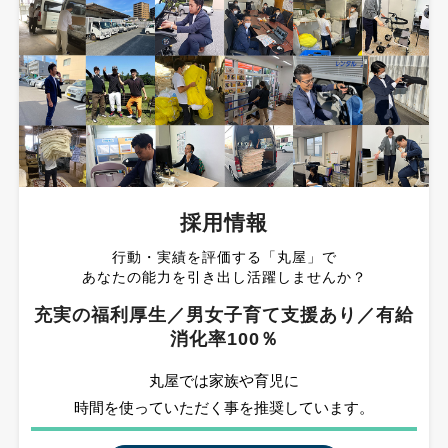
採用情報
行動・実績を評価する「丸屋」で
あなたの能力を引き出し活躍しませんか？
充実の福利厚生／男女子育て支援あり／有給
消化率100％
丸屋では家族や育児に
時間を使っていただく事を推奨しています。