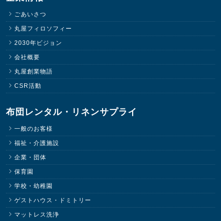
ごあいさつ
丸屋フィロソフィー
2030年ビジョン
会社概要
丸屋創業物語
CSR活動
布団レンタル・リネンサプライ
一般のお客様
福祉・介護施設
企業・団体
保育園
学校・幼稚園
ゲストハウス・ドミトリー
マットレス洗浄