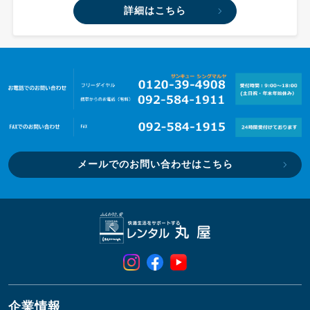
詳細はこちら
メールでのお問い合わせはこちら
企業情報