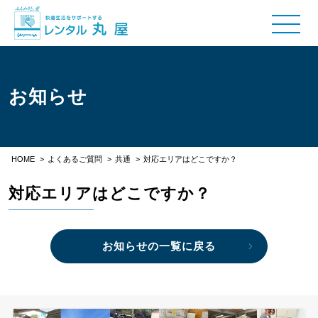
お知らせ
HOME
>
よくあるご質問
>
共通
>
対応エリアはどこですか？
対応エリアはどこですか？
お知らせの一覧に戻る