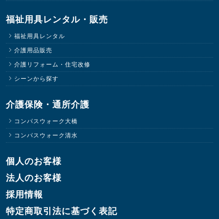
福祉用具レンタル・販売
福祉用具レンタル
介護用品販売
介護リフォーム・住宅改修
シーンから探す
介護保険・通所介護
コンパスウォーク大橋
コンパスウォーク清水
個人のお客様
法人のお客様
採用情報
特定商取引法に基づく表記