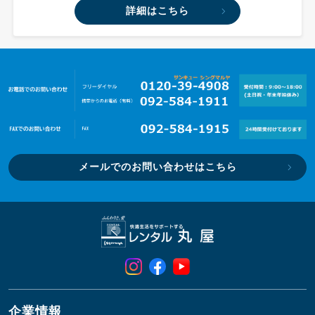
詳細はこちら
メールでのお問い合わせはこちら
企業情報