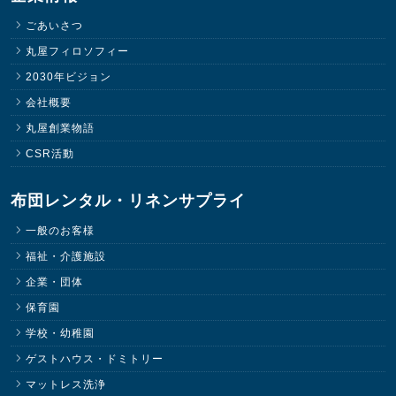
ごあいさつ
丸屋フィロソフィー
2030年ビジョン
会社概要
丸屋創業物語
CSR活動
布団レンタル・リネンサプライ
一般のお客様
福祉・介護施設
企業・団体
保育園
学校・幼稚園
ゲストハウス・ドミトリー
マットレス洗浄