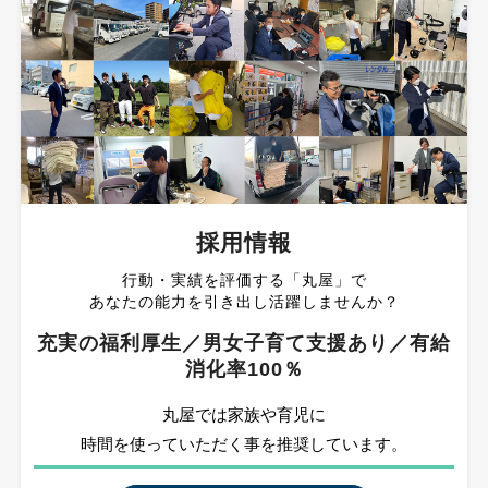
採用情報
行動・実績を評価する「丸屋」で
あなたの能力を引き出し活躍しませんか？
充実の福利厚生／男女子育て支援あり／有給
消化率100％
丸屋では家族や育児に
時間を使っていただく事を推奨しています。