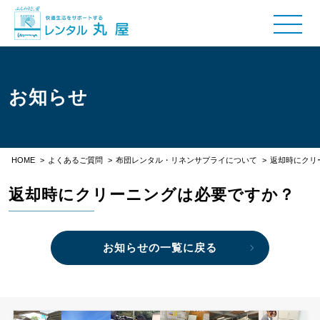
お知らせ
HOME
>
よくあるご質問
>
布団レンタル・リネンサプライについて
>
返却時にクリ
返却時にクリーニングは必要ですか？
お知らせの一覧に戻る