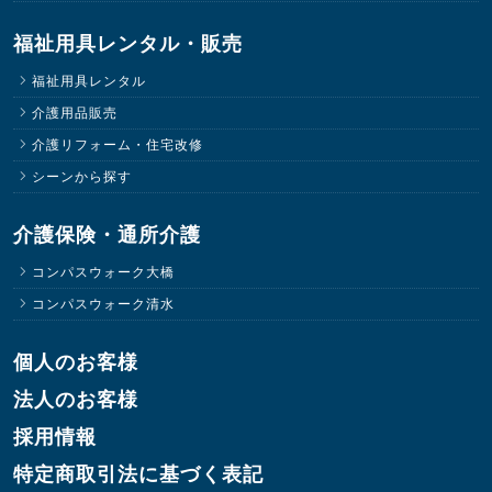
福祉用具レンタル・販売
福祉用具レンタル
介護用品販売
介護リフォーム・住宅改修
シーンから探す
介護保険・通所介護
コンパスウォーク大橋
コンパスウォーク清水
個人のお客様
法人のお客様
採用情報
特定商取引法に基づく表記