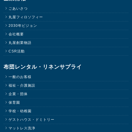
ごあいさつ
丸屋フィロソフィー
2030年ビジョン
会社概要
丸屋創業物語
CSR活動
布団レンタル・リネンサプライ
一般のお客様
福祉・介護施設
企業・団体
保育園
学校・幼稚園
ゲストハウス・ドミトリー
マットレス洗浄