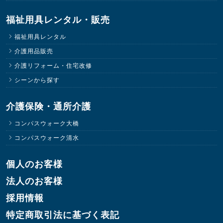
福祉用具レンタル・販売
福祉用具レンタル
介護用品販売
介護リフォーム・住宅改修
シーンから探す
介護保険・通所介護
コンパスウォーク大橋
コンパスウォーク清水
個人のお客様
法人のお客様
採用情報
特定商取引法に基づく表記