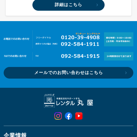
詳細はこちら
メールでのお問い合わせはこちら
企業情報