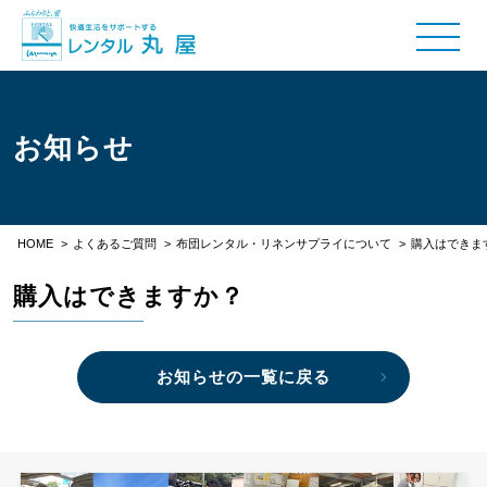
お知らせ
HOME
>
よくあるご質問
>
布団レンタル・リネンサプライについて
>
購入はできま
購入はできますか？
お知らせの一覧に戻る