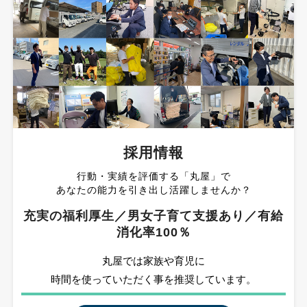
採用情報
行動・実績を評価する「丸屋」で
あなたの能力を引き出し活躍しませんか？
充実の福利厚生／男女子育て支援あり／有給
消化率100％
丸屋では家族や育児に
時間を使っていただく事を推奨しています。