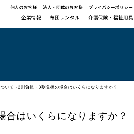
個人のお客様
法人・団体のお客様
プライバシーポリシー
企業情報
布団レンタル
介護保険・福祉用具
について
2割負担・3割負担の場合はいくらになりますか？
>
の場合はいくらになりますか？