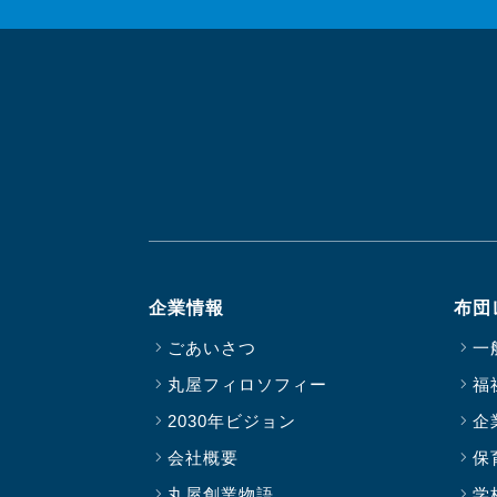
企業情報
布団
ごあいさつ
一
丸屋フィロソフィー
福
2030年ビジョン
企
会社概要
保
丸屋創業物語
学