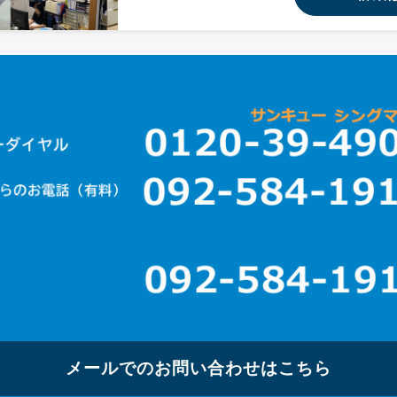
メールでのお問い合わせはこちら