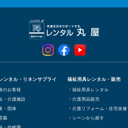
レンタル・リネンサプライ
福祉用具レンタル・販売
般のお客様
福祉用具レンタル
祉・介護施設
介護用品販売
業・団体
介護リフォーム・住宅改修
育園
シーンから探す
校・幼稚園