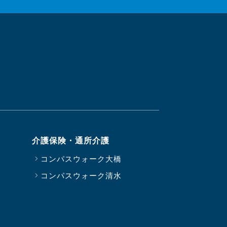
介護保険・通所介護
コンパスウォーク大橋
コンパスウォーク清水