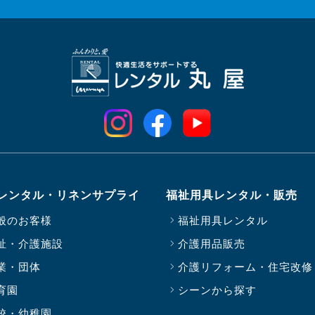
レンタル・リネンサプライ
福祉用具レンタル・販売
般のお客様
福祉用具レンタル
祉・介護施設
介護用品販売
業・団体
介護リフォーム・住宅改修
育園
シーンから探す
校・幼稚園