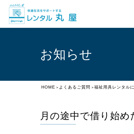
お知らせ
HOME
よくあるご質問
福祉用具レンタル
>
>
月の途中で借り始め