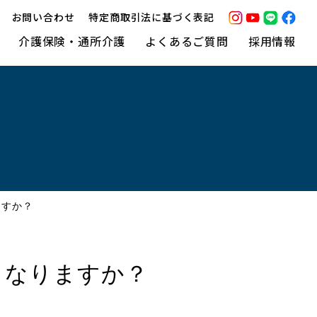
お問い合わせ
特定商取引法に基づく表記
介護保険・通所介護
よくあるご質問
採用情報
ますか？
うなりますか？