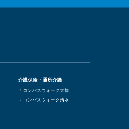
介護保険・通所介護
コンパスウォーク大橋
コンパスウォーク清水