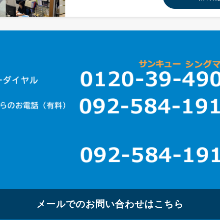
メールでのお問い合わせはこちら