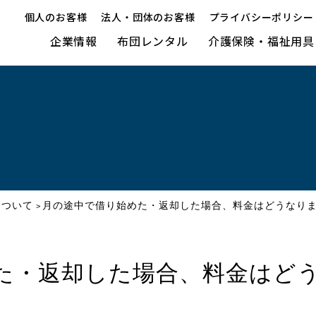
個人のお客様
法人・団体のお客様
プライバシーポリシー
企業情報
布団レンタル
介護保険・福祉用具
について
月の途中で借り始めた・返却した場合、料金はどうなり
>
た・返却した場合、料金はど