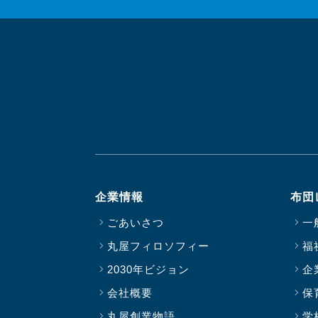
企業情報
布団
ごあいさつ
一
丸屋フィロソフィー
福
2030年ビジョン
企
会社概要
保
丸屋創業物語
学