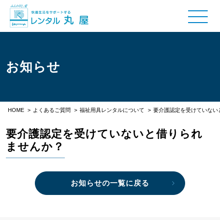
お知らせ
HOME
>
よくあるご質問
>
福祉用具レンタルについて
>
要介護認定を受けていない
要介護認定を受けていないと借りられ
ませんか？
お知らせの一覧に戻る