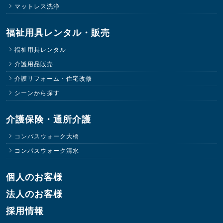
マットレス洗浄
福祉用具レンタル・販売
福祉用具レンタル
介護用品販売
介護リフォーム・住宅改修
シーンから探す
介護保険・通所介護
コンパスウォーク大橋
コンパスウォーク清水
個人のお客様
法人のお客様
採用情報