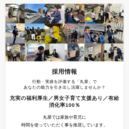
採用情報
行動・実績を評価する「丸屋」で
あなたの能力を引き出し活躍しませんか？
充実の福利厚生／男女子育て支援あり／有給
消化率100％
丸屋では家族や育児に
時間を使っていただく事を推奨しています。