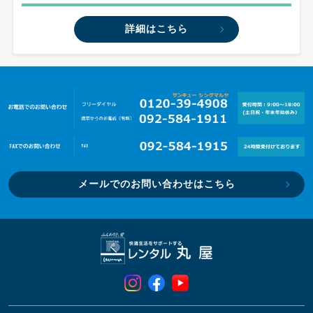
詳細はこちら
メールでのお問い合わせはこちら