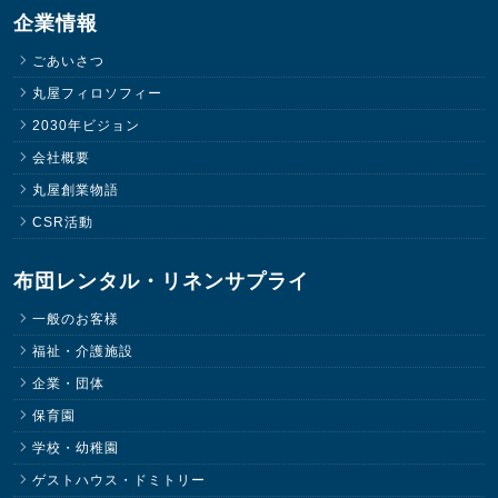
企業情報
ごあいさつ
丸屋フィロソフィー
2030年ビジョン
会社概要
丸屋創業物語
CSR活動
布団レンタル・リネンサプライ
一般のお客様
福祉・介護施設
企業・団体
保育園
学校・幼稚園
ゲストハウス・ドミトリー