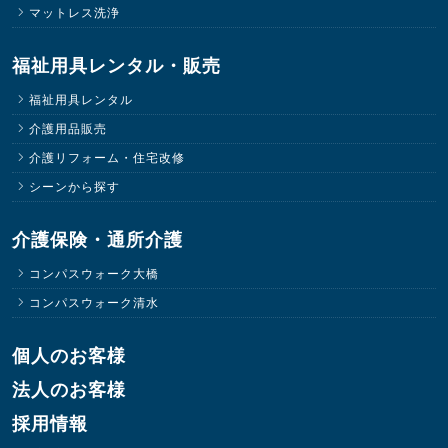
マットレス洗浄
福祉用具レンタル・販売
福祉用具レンタル
介護用品販売
介護リフォーム・住宅改修
シーンから探す
介護保険・通所介護
コンパスウォーク大橋
コンパスウォーク清水
個人のお客様
法人のお客様
採用情報