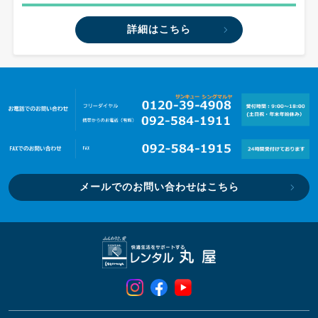
詳細はこちら
メールでのお問い合わせはこちら