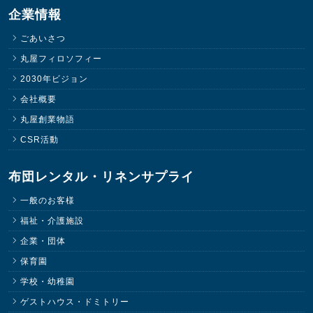
企業情報
ごあいさつ
丸屋フィロソフィー
2030年ビジョン
会社概要
丸屋創業物語
CSR活動
布団レンタル・リネンサプライ
一般のお客様
福祉・介護施設
企業・団体
保育園
学校・幼稚園
ゲストハウス・ドミトリー