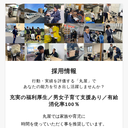
採用情報
行動・実績を評価する「丸屋」で
あなたの能力を引き出し活躍しませんか？
充実の福利厚生／男女子育て支援あり／有給
消化率100％
丸屋では家族や育児に
時間を使っていただく事を推奨しています。