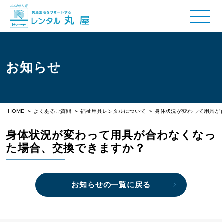
お知らせ
HOME
>
よくあるご質問
>
福祉用具レンタルについて
>
身体状況が変わって用具が
身体状況が変わって用具が合わなくなっ
た場合、交換できますか？
お知らせの一覧に戻る