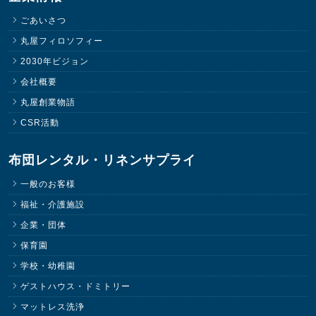
ごあいさつ
丸屋フィロソフィー
2030年ビジョン
会社概要
丸屋創業物語
CSR活動
布団レンタル・リネンサプライ
一般のお客様
福祉・介護施設
企業・団体
保育園
学校・幼稚園
ゲストハウス・ドミトリー
マットレス洗浄