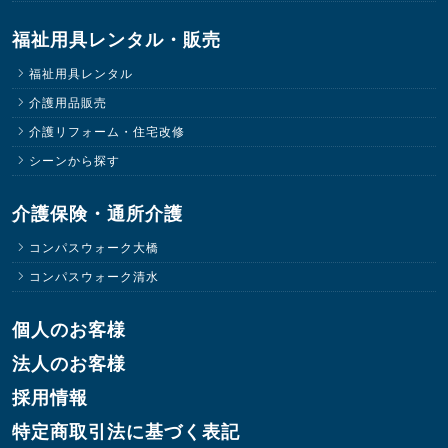
福祉用具レンタル・販売
福祉用具レンタル
介護用品販売
介護リフォーム・住宅改修
シーンから探す
介護保険・通所介護
コンパスウォーク大橋
コンパスウォーク清水
個人のお客様
法人のお客様
採用情報
特定商取引法に基づく表記