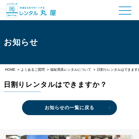
お知らせ
HOME
>
よくあるご質問
>
福祉用具レンタルについて
>
日割りレンタルはできます
日割りレンタルはできますか？
お知らせの一覧に戻る