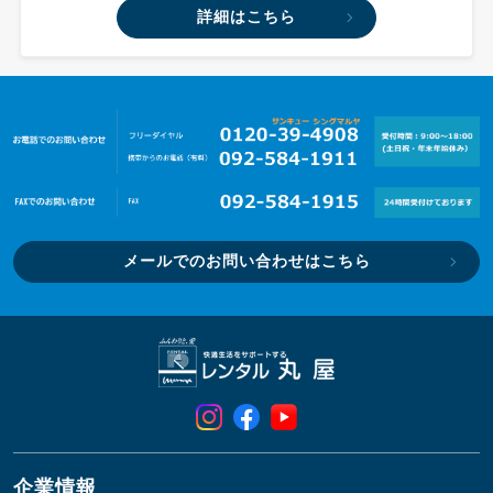
詳細はこちら
メールでのお問い合わせはこちら
企業情報