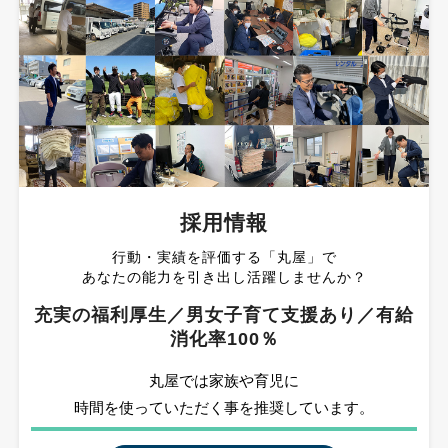
採用情報
行動・実績を評価する「丸屋」で
あなたの能力を引き出し活躍しませんか？
充実の福利厚生／男女子育て支援あり／有給
消化率100％
丸屋では家族や育児に
時間を使っていただく事を推奨しています。