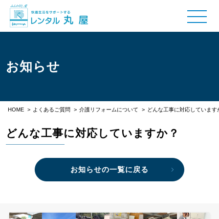
お知らせ
HOME
>
よくあるご質問
>
介護リフォームについて
>
どんな工事に対応しています
どんな工事に対応していますか？
お知らせの一覧に戻る