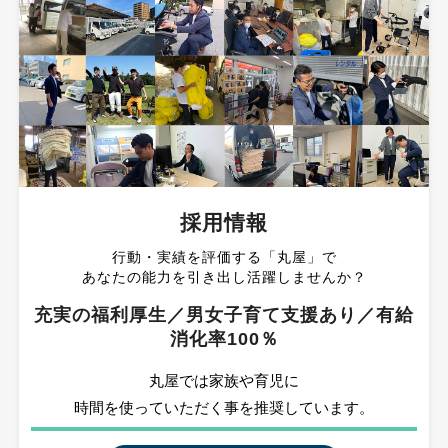
採用情報
行動・実績を評価する「丸屋」で
あなたの能力を引き出し活躍しませんか？
充実の福利厚生／男女子育て支援あり／有給
消化率100％
丸屋では家族や育児に
時間を使っていただく事を推奨しています。