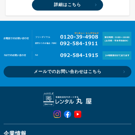
詳細はこちら
メールでのお問い合わせはこちら
企業情報