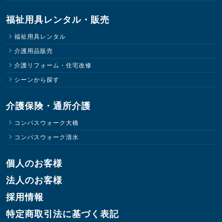
福祉用具レンタル・販売
福祉用具レンタル
介護用品販売
介護リフォーム・住宅改修
シーンから探す
介護保険・通所介護
コンパスウォーク大橋
コンパスウォーク清水
個人のお客様
法人のお客様
採用情報
特定商取引法に基づく表記