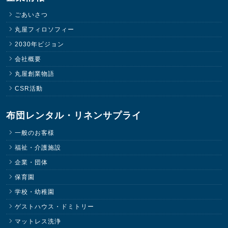
ごあいさつ
丸屋フィロソフィー
2030年ビジョン
会社概要
丸屋創業物語
CSR活動
布団レンタル・リネンサプライ
一般のお客様
福祉・介護施設
企業・団体
保育園
学校・幼稚園
ゲストハウス・ドミトリー
マットレス洗浄