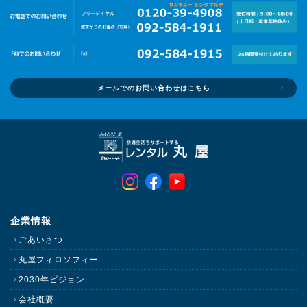
メールでのお問い合わせはこちら
企業情報
ごあいさつ
丸屋フィロソフィー
2030年ビジョン
会社概要